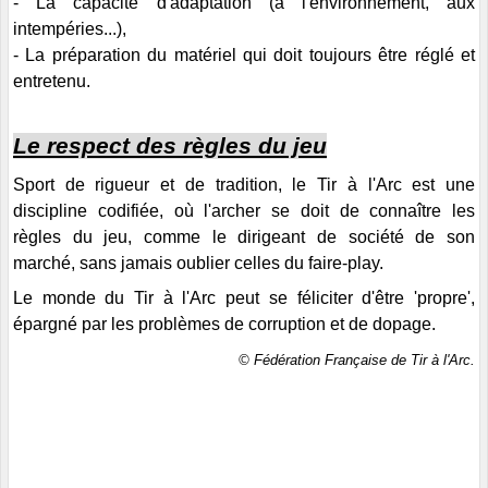
- La capacité d'adaptation (à l'environnement, aux
intempéries...),
- La préparation du matériel qui doit toujours être réglé et
entretenu.
Le respect des règles du jeu
Sport de rigueur et de tradition, le Tir à l'Arc est une
discipline codifiée, où l'archer se doit de connaître les
règles du jeu, comme le dirigeant de société de son
marché, sans jamais oublier celles du faire-play.
Le monde du Tir à l'Arc peut se féliciter d'être 'propre',
épargné par les problèmes de corruption et de dopage.
©
Fédération Française de Tir à l'Arc.