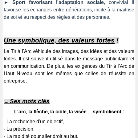
►
Sport favorisant l'adaptation sociale
, convivial il
favorise les échanges entre générations, incite à la maitrise
de soi et au respect des règles et des personnes.
Une symbolique, des valeurs fortes
!
Le Tir à l'Arc véhicule des images, des idées et des valeurs
fortes. Il est souvent utilisé dans le message publicitaire et
en communication. De plus, les exigences du Tir à l'Arc de
Haut Niveau sont les mêmes que celles de réussite en
entreprise.
Ses mots clés
→
L'arc, la flèche, la cible, la visée ... symbolisent :
- La recherche d'un objectif,
- La précision,
- La rapidité pour aller droit au but,