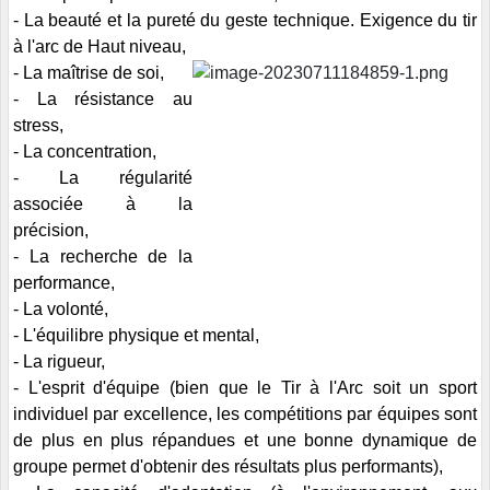
- La beauté et la pureté du geste technique. Exigence du tir
à l'arc de Haut niveau,
-
La maîtrise de soi,
-
La résistance au
stress,
-
La concentration,
- La régularité
associée à la
précision,
- La recherche de la
performance,
- La volonté,
- L'équilibre physique et mental,
- La rigueur,
- L'esprit d'équipe (bien que le Tir à l'Arc soit un sport
individuel par excellence, les compétitions par équipes sont
de plus en plus répandues et une bonne dynamique de
groupe permet d'obtenir des résultats plus performants),