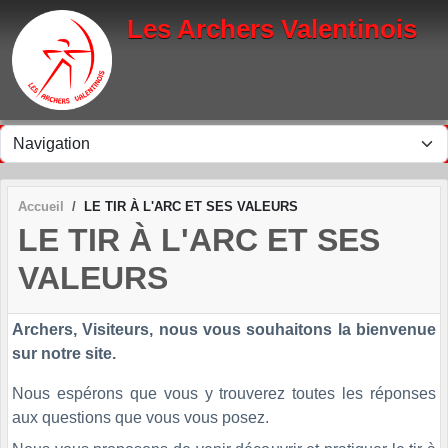
Panneau de gestion des cookies
Les Archers Valentinois
Accueil
LE TIR À L'ARC ET SES VALEURS
LE TIR À L'ARC ET SES
VALEURS
Archers, Visiteurs, nous vous souhaitons la bienvenue
sur notre site.
Nous espérons que vous y trouverez toutes les réponses
aux questions que vous vous posez.