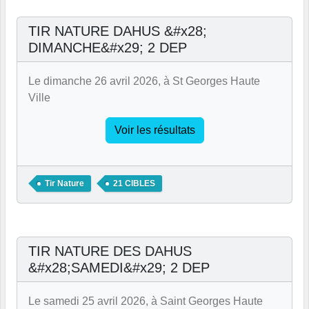
TIR NATURE DAHUS &#x28;
DIMANCHE&#x29; 2 DEP
Le dimanche 26 avril 2026, à St Georges Haute
Ville
Voir les résultats
Tir Nature
21 CIBLES
TIR NATURE DES DAHUS
&#x28;SAMEDI&#x29; 2 DEP
Le samedi 25 avril 2026, à Saint Georges Haute