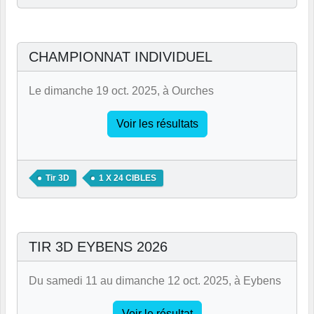
CHAMPIONNAT INDIVIDUEL
Le dimanche 19 oct. 2025, à Ourches
Voir les résultats
Tir 3D
1 X 24 CIBLES
TIR 3D EYBENS 2026
Du samedi 11 au dimanche 12 oct. 2025, à Eybens
Voir le résultat