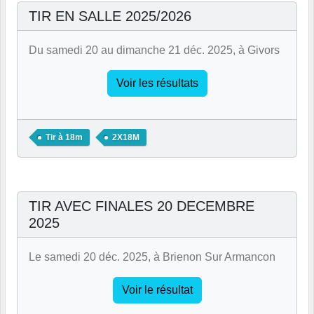
TIR EN SALLE 2025/2026
Du samedi 20 au dimanche 21 déc. 2025, à Givors
Voir les résultats
Tir à 18m
2X18M
TIR AVEC FINALES 20 DECEMBRE
2025
Le samedi 20 déc. 2025, à Brienon Sur Armancon
Voir le résultat