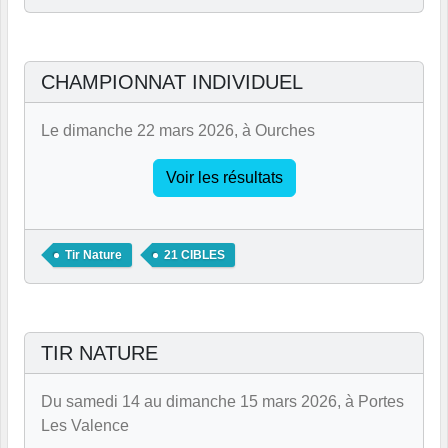
CHAMPIONNAT INDIVIDUEL
Le dimanche 22 mars 2026, à Ourches
Voir les résultats
Tir Nature
21 CIBLES
TIR NATURE
Du samedi 14 au dimanche 15 mars 2026, à Portes
Les Valence