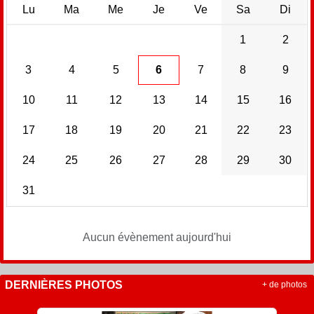
Lu
Ma
Me
Je
Ve
Sa
Di
1
2
3
4
5
6
7
8
9
10
11
12
13
14
15
16
17
18
19
20
21
22
23
24
25
26
27
28
29
30
31
Aucun évènement aujourd'hui
DERNIÈRES PHOTOS
+ de photos