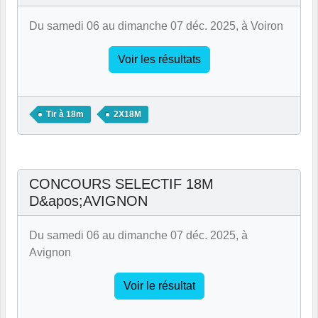
Du samedi 06 au dimanche 07 déc. 2025, à Voiron
Voir les résultats
Tir à 18m
2X18M
CONCOURS SELECTIF 18M
D&apos;AVIGNON
Du samedi 06 au dimanche 07 déc. 2025, à
Avignon
Voir le résultat