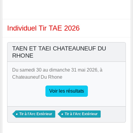
Individuel Tir TAE 2026
TAEN ET TAEI CHATEAUNEUF DU
RHONE
Du samedi 30 au dimanche 31 mai 2026, à
Chateauneuf Du Rhone
Voir les résultats
Tir à l'Arc Extérieur
Tir à l'Arc Extérieur