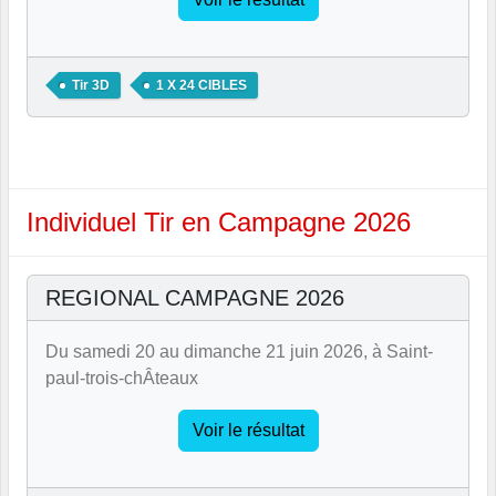
Tir 3D
1 X 24 CIBLES
Individuel Tir en Campagne 2026
REGIONAL CAMPAGNE 2026
Du samedi 20 au dimanche 21 juin 2026, à Saint-
paul-trois-chÂteaux
Voir le résultat