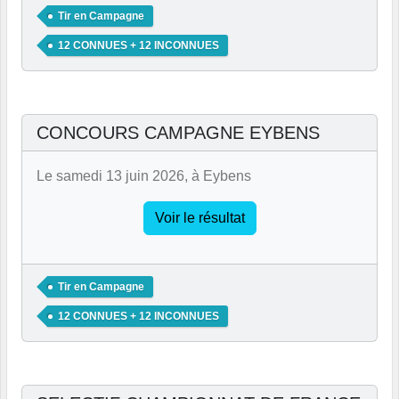
Tir en Campagne
12 CONNUES + 12 INCONNUES
CONCOURS CAMPAGNE EYBENS
Le samedi 13 juin 2026, à Eybens
Voir le résultat
Tir en Campagne
12 CONNUES + 12 INCONNUES