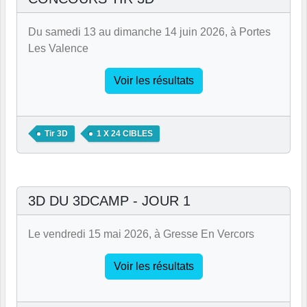
Du samedi 13 au dimanche 14 juin 2026, à Portes
Les Valence
Voir les résultats
Tir 3D
1 X 24 CIBLES
3D DU 3DCAMP - JOUR 1
Le vendredi 15 mai 2026, à Gresse En Vercors
Voir les résultats