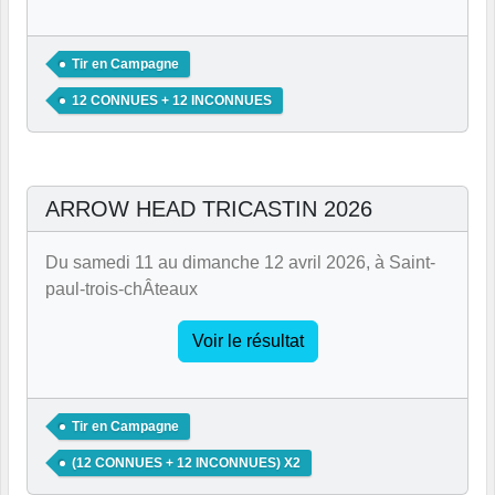
Tir en Campagne
12 CONNUES + 12 INCONNUES
ARROW HEAD TRICASTIN 2026
Du samedi 11 au dimanche 12 avril 2026, à Saint-
paul-trois-chÂteaux
Voir le résultat
Tir en Campagne
(12 CONNUES + 12 INCONNUES) X2