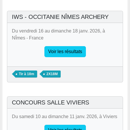
IWS - OCCITANIE NÎMES ARCHERY
Du vendredi 16 au dimanche 18 janv. 2026, à
NÎmes - France
Voir les résultats
Tir à 18m
2X18M
CONCOURS SALLE VIVIERS
Du samedi 10 au dimanche 11 janv. 2026, à Viviers