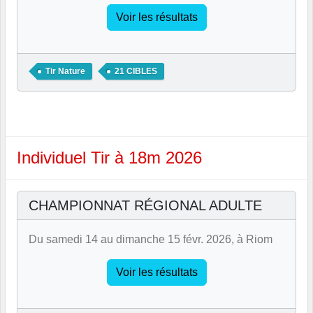
Voir les résultats
Tir Nature
21 CIBLES
Individuel Tir à 18m 2026
CHAMPIONNAT RÉGIONAL ADULTE
Du samedi 14 au dimanche 15 févr. 2026, à Riom
Voir les résultats