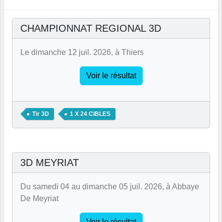
CHAMPIONNAT REGIONAL 3D
Le dimanche 12 juil. 2026, à Thiers
Voir le résultat
Tir 3D
1 X 24 CIBLES
3D MEYRIAT
Du samedi 04 au dimanche 05 juil. 2026, à Abbaye
De Meyriat
Voir le résultat