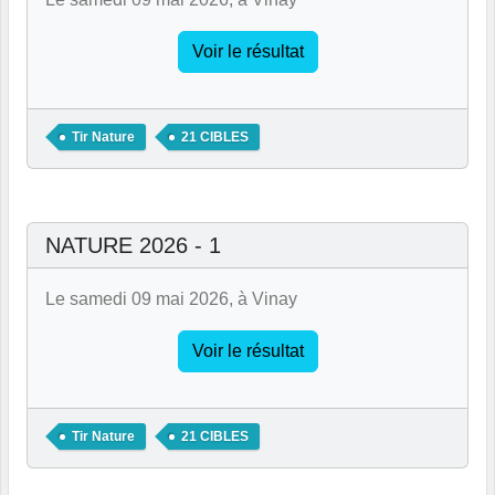
Voir le résultat
Tir Nature
21 CIBLES
NATURE 2026 - 1
Le samedi 09 mai 2026, à Vinay
Voir le résultat
Tir Nature
21 CIBLES