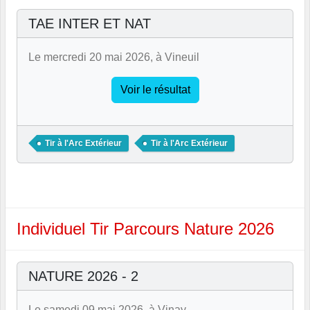
TAE INTER ET NAT
Le mercredi 20 mai 2026, à Vineuil
Voir le résultat
Tir à l'Arc Extérieur
Tir à l'Arc Extérieur
Individuel Tir Parcours Nature 2026
NATURE 2026 - 2
Le samedi 09 mai 2026, à Vinay