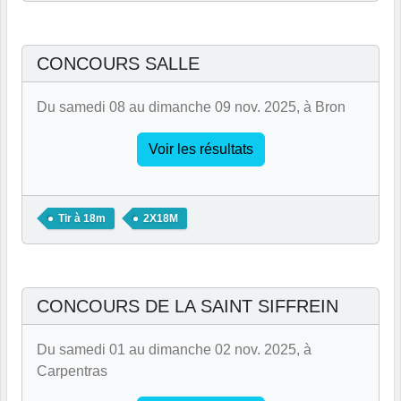
CONCOURS SALLE
Du samedi 08 au dimanche 09 nov. 2025, à Bron
Voir les résultats
Tir à 18m
2X18M
CONCOURS DE LA SAINT SIFFREIN
Du samedi 01 au dimanche 02 nov. 2025, à
Carpentras